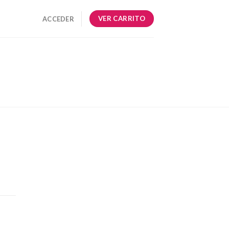
VER CARRITO
ACCEDER