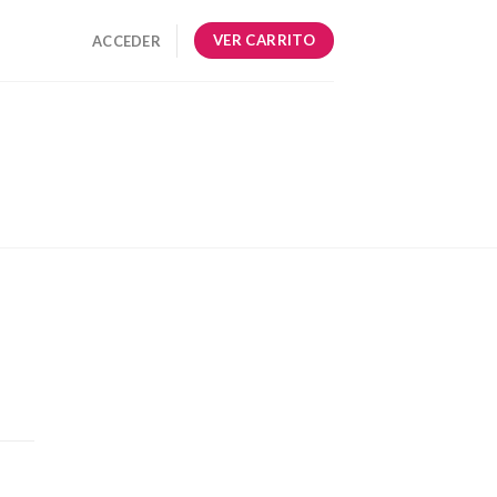
VER CARRITO
ACCEDER