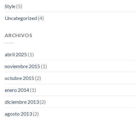
Style
(5)
Uncategorized
(4)
ARCHIVOS
abril 2025
(1)
noviembre 2015
(1)
octubre 2015
(2)
enero 2014
(1)
diciembre 2013
(2)
agosto 2013
(2)