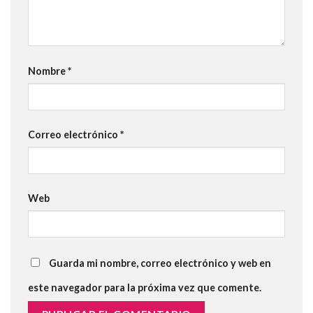
Nombre
*
Correo electrónico
*
Web
Guarda mi nombre, correo electrónico y web en
este navegador para la próxima vez que comente.