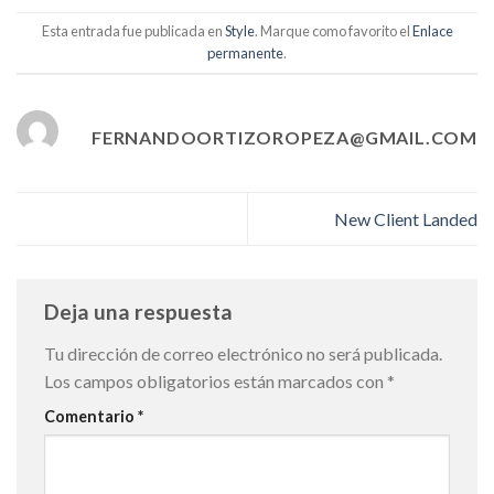
Esta entrada fue publicada en
Style
. Marque como favorito el
Enlace
permanente
.
FERNANDOORTIZOROPEZA@GMAIL.COM
New Client Landed
Deja una respuesta
Tu dirección de correo electrónico no será publicada.
Los campos obligatorios están marcados con
*
Comentario
*