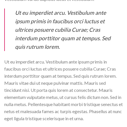
Ut eu imperdiet arcu. Vestibulum ante
ipsum primis in faucibus orci luctus et
ultrices posuere cubilia Curae; Cras
interdum porttitor quam at tempus. Sed
quis rutrum lorem.
Ut eu imperdiet arcu. Vestibulum ante ipsum primis in
faucibus orci luctus et ultrices posuere cubilia Curae; Cras
interdum porttitor quam at tempus. Sed quis rutrum lorem.
Mauris vitae dui ut neque pulvinar mattis. Mauris sed
tincidunt nisi. Ut porta quis lorem at consectetur. Mauris
elementum vulputate metus, ut cursus felis dictum non. Sed in
nulla metus. Pellentesque habitant morbi tristique senectus et
netus et malesuada fames ac turpis egestas. Phasellus at nunc
eget ligula tristique scelerisque in et urna.